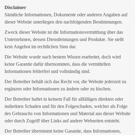
Disclaimer
Sämtliche Informationen, Dokumente oder anderen Angaben auf
dieser Website unterliegen den nachfolgenden Bestimmungen.
Zweck dieser Website ist die Informationsvermittlung über das
Unternehmen, dessen Dienstleistungen und Produkte. Sie stellt
kein Angebot im rechtlichen Sinn dar.
Die Website wurde nach bestem Wissen erarbeitet, doch wird
keine Garantie dafür übernommen, dass die vermittelten
Informationen fehlerfrei und vollständig sind.
Der Betreiber behält sich das Recht vor, die Website jederzeit zu
ergänzen oder Informationen zu ändern oder zu löschen.
Der Betreiber haftet in keinem Fall für allfälligen direkten oder
indirekten Schaden und für den Folgeschaden, welcher als Folge
des Gebrauchs von Informationen und Material aus dieser Website
oder durch Zugriff über Links auf andere Webseiten entsteht.
Der Betreiber übernimmt keine Garantie, dass Informationen,